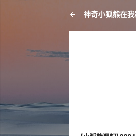
神奇小狐熊在我