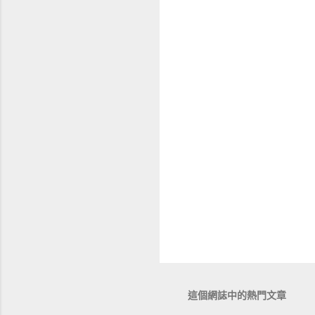
這個網誌中的熱門文章