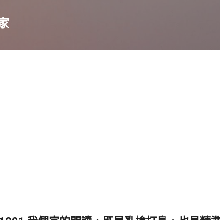
跳到主要內容
家