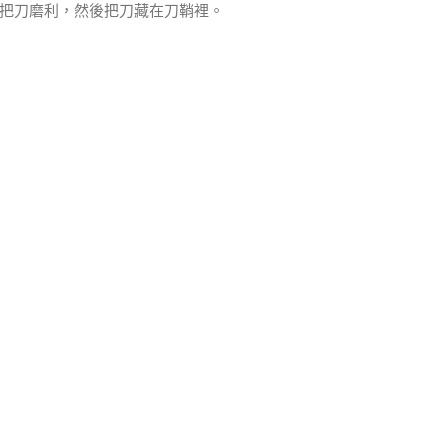
把刀磨利，然後把刀藏在刀鞘裡。