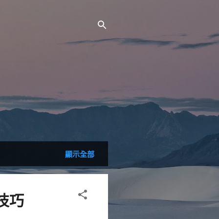
顯示全部
的技巧