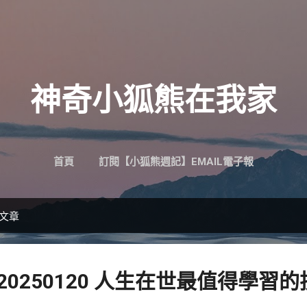
跳到主要內容
神奇小狐熊在我家
首頁
訂閱【小狐熊週記】EMAIL電子報
的文章
 20250120 人生在世最值得學習