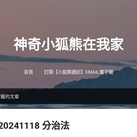
跳到主要內容
神奇小狐熊在我家
首頁
訂閱【小狐熊週記】EMAIL電子報
標籤的文章
20241118 分治法